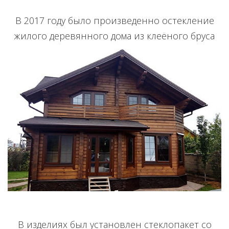
В 2017 году было произведенно остекление
жилого деревянного дома из клеёного бруса
В изделиях был установлен стеклопакет со