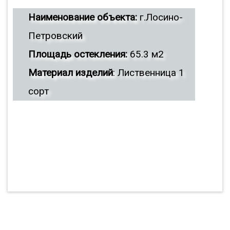
Наименование объекта:
г.Лосино-
Петровский
Площадь остекления:
65.3 м2
Материал изделий
: Лиственница 1
сорт