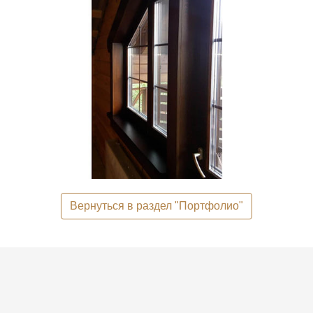
Вернуться в раздел "Портфолио"