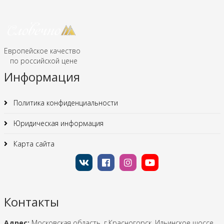
Европейское качество
по российской цене
Информация
Политика конфиденциальности
Юридическая информация
Карта сайта
Контакты
Адрес:
Московская область, г.Красногорск, Ильинское шоссе,