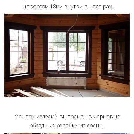
шпроссом 18мм внутри в цвет рам.
Монтаж изделий выполнен в черновые
обсадные коробки из сосны.